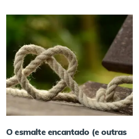
O esmalte encantado (e outras